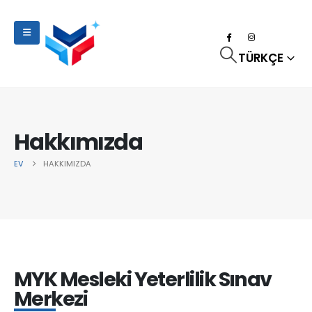
TÜRKÇE
Hakkımızda
EV
HAKKIMIZDA
MYK Mesleki Yeterlilik Sınav
Merkezi