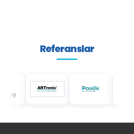
Referanslar