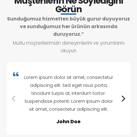
Müşterilerin Ne Söylediğini
Görün
Sunduğumuz hizmetten büyük gurur duyuyoruz
ve sunduğumuz her ürünün arkasında
duruyoruz.”
Mutlu müşterilerimizin deneyimlerini ve yorumlarını
okuyun
Lorem ipsum dolor sit amet, consectetur
adipiscing elit. Sed eget risus porta,
tincidunt turpis at, interdum tortor.
Suspendisse potenti. Lorem ipsum dolor
sit amet, consectetur adipiscing elit.
John Doe