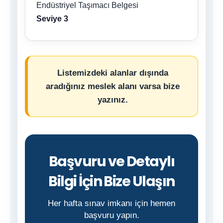
Endüstriyel Taşımacı Belgesi
Seviye 3
Listemizdeki alanlar dışında
aradığınız meslek alanı varsa bize
yazınız.
Başvuru ve Detaylı
Bilgi İçin Bize Ulaşın
Her hafta sınav imkanı için hemen
başvuru yapın.