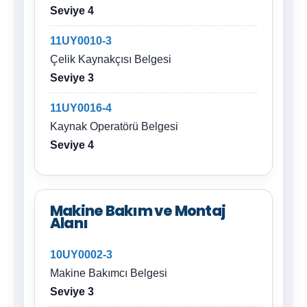
Seviye 4
11UY0010-3
Çelik Kaynakçısı Belgesi
Seviye 3
11UY0016-4
Kaynak Operatörü Belgesi
Seviye 4
Makine Bakım ve Montaj
Alanı
10UY0002-3
Makine Bakımcı Belgesi
Seviye 3