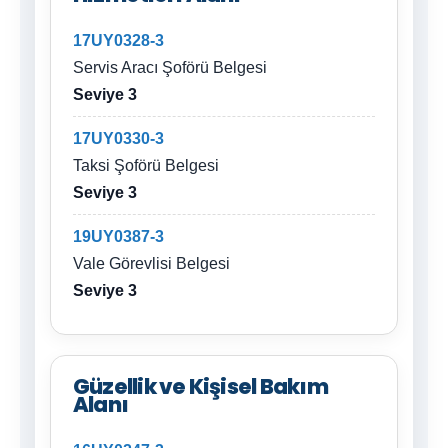
17UY0328-3
Servis Aracı Şoförü Belgesi
Seviye 3
17UY0330-3
Taksi Şoförü Belgesi
Seviye 3
19UY0387-3
Vale Görevlisi Belgesi
Seviye 3
Güzellik ve Kişisel Bakım
Alanı