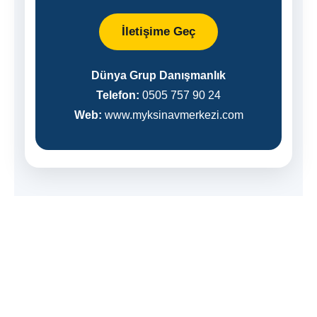
İletişime Geç
Dünya Grup Danışmanlık
Telefon:
0505 757 90 24
Web:
www.myksinavmerkezi.com