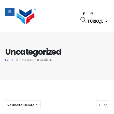
TÜRKÇE
Uncategorized
EV
ÜRÜNLER
UNCATEGORIZED