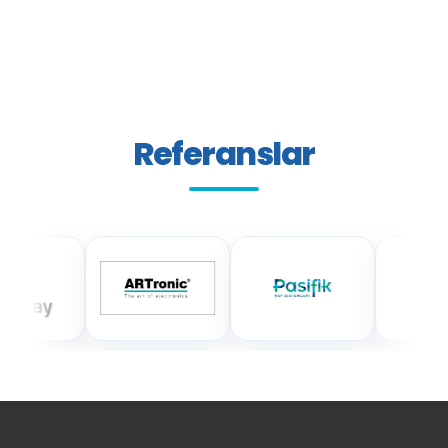
Referanslar