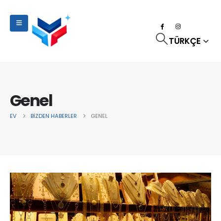
TÜRKÇE
Genel
EV
BIZDEN HABERLER
GENEL