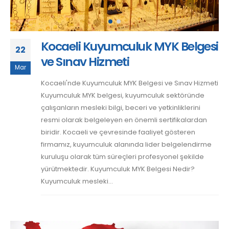
Kocaeli Kuyumculuk MYK Belgesi
22
ve Sınav Hizmeti
Mar
Kocaeli'nde Kuyumculuk MYK Belgesi ve Sınav Hizmeti
Kuyumculuk MYK belgesi, kuyumculuk sektöründe
çalışanların mesleki bilgi, beceri ve yetkinliklerini
resmi olarak belgeleyen en önemli sertifikalardan
biridir. Kocaeli ve çevresinde faaliyet gösteren
firmamız, kuyumculuk alanında lider belgelendirme
kuruluşu olarak tüm süreçleri profesyonel şekilde
yürütmektedir. Kuyumculuk MYK Belgesi Nedir?
Kuyumculuk mesleki...