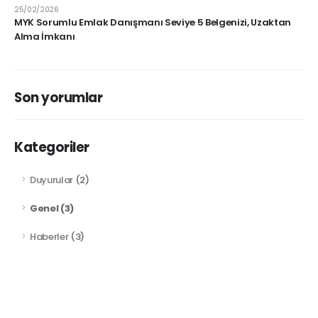
25/02/2026
MYK Sorumlu Emlak Danışmanı Seviye 5 Belgenizi, Uzaktan
Alma İmkanı
Son yorumlar
Kategoriler
Duyurular
(2)
Genel
(3)
Haberler
(3)